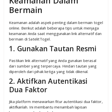
Keamanan Dalam
Bermain
Keamanan adalah aspek penting dalam bermain togel
online. Berikut adalah beberapa tips untuk menjaga
keamanan Anda saat menggunakan link alternatif dan
bermain di SatelitTogel.
1. Gunakan Tautan Resmi
Pastikan link alternatif yang Anda gunakan berasal
dari sumber yang terpercaya. Hindari tautan yang
diperoleh dari pihak ketiga yang tidak dikenal.
2. Aktifkan Autentikasi
Dua Faktor
Jika platform menawarkan fitur autentikasi dua faktor,
aktifkanlah. Ini membantu menambah lapisan