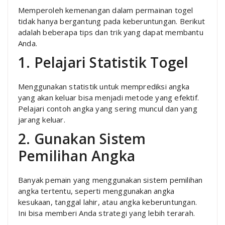
Memperoleh kemenangan dalam permainan togel
tidak hanya bergantung pada keberuntungan. Berikut
adalah beberapa tips dan trik yang dapat membantu
Anda.
1. Pelajari Statistik Togel
Menggunakan statistik untuk memprediksi angka
yang akan keluar bisa menjadi metode yang efektif.
Pelajari contoh angka yang sering muncul dan yang
jarang keluar.
2. Gunakan Sistem
Pemilihan Angka
Banyak pemain yang menggunakan sistem pemilihan
angka tertentu, seperti menggunakan angka
kesukaan, tanggal lahir, atau angka keberuntungan.
Ini bisa memberi Anda strategi yang lebih terarah.