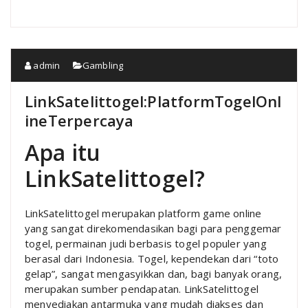
admin
Gambling
LinkSatelittogel:PlatformTogelOnl
ineTerpercaya
Apa itu
LinkSatelittogel?
LinkSatelittogel merupakan platform game online
yang sangat direkomendasikan bagi para penggemar
togel, permainan judi berbasis togel populer yang
berasal dari Indonesia. Togel, kependekan dari “toto
gelap”, sangat mengasyikkan dan, bagi banyak orang,
merupakan sumber pendapatan. LinkSatelittogel
menyediakan antarmuka yang mudah diakses dan