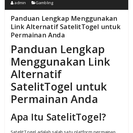
admin
Gambling
Panduan Lengkap Menggunakan
Link Alternatif SatelitTogel untuk
Permainan Anda
Panduan Lengkap
Menggunakan Link
Alternatif
SatelitTogel untuk
Permainan Anda
Apa Itu SatelitTogel?
SatelitTogel adalah salah satu platform permainan