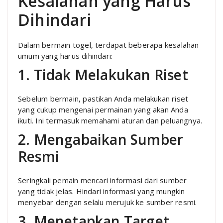
Kesalahan yang Harus
Dihindari
Dalam bermain togel, terdapat beberapa kesalahan
umum yang harus dihindari:
1. Tidak Melakukan Riset
Sebelum bermain, pastikan Anda melakukan riset
yang cukup mengenai permainan yang akan Anda
ikuti. Ini termasuk memahami aturan dan peluangnya.
2. Mengabaikan Sumber
Resmi
Seringkali pemain mencari informasi dari sumber
yang tidak jelas. Hindari informasi yang mungkin
menyebar dengan selalu merujuk ke sumber resmi.
3. Menetapkan Target