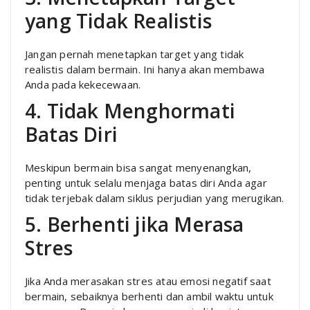
yang Tidak Realistis
Jangan pernah menetapkan target yang tidak
realistis dalam bermain. Ini hanya akan membawa
Anda pada kekecewaan.
4. Tidak Menghormati
Batas Diri
Meskipun bermain bisa sangat menyenangkan,
penting untuk selalu menjaga batas diri Anda agar
tidak terjebak dalam siklus perjudian yang merugikan.
5. Berhenti jika Merasa
Stres
Jika Anda merasakan stres atau emosi negatif saat
bermain, sebaiknya berhenti dan ambil waktu untuk