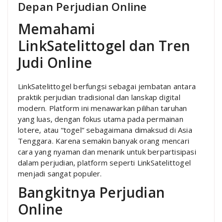
Depan Perjudian Online
Memahami
LinkSatelittogel dan Tren
Judi Online
LinkSatelittogel berfungsi sebagai jembatan antara
praktik perjudian tradisional dan lanskap digital
modern. Platform ini menawarkan pilihan taruhan
yang luas, dengan fokus utama pada permainan
lotere, atau “togel” sebagaimana dimaksud di Asia
Tenggara. Karena semakin banyak orang mencari
cara yang nyaman dan menarik untuk berpartisipasi
dalam perjudian, platform seperti LinkSatelittogel
menjadi sangat populer.
Bangkitnya Perjudian
Online