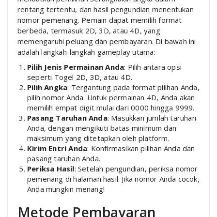
rentang tertentu, dan hasil pengundian menentukan
nomor pemenang. Pemain dapat memilih format
berbeda, termasuk 2D, 3D, atau 4D, yang
memengaruhi peluang dan pembayaran. Di bawah ini
adalah langkah-langkah gameplay utama:
Pilih Jenis Permainan Anda
: Pilih antara opsi
seperti Togel 2D, 3D, atau 4D.
Pilih Angka
: Tergantung pada format pilihan Anda,
pilih nomor Anda. Untuk permainan 4D, Anda akan
memilih empat digit mulai dari 0000 hingga 9999.
Pasang Taruhan Anda
: Masukkan jumlah taruhan
Anda, dengan mengikuti batas minimum dan
maksimum yang ditetapkan oleh platform.
Kirim Entri Anda
: Konfirmasikan pilihan Anda dan
pasang taruhan Anda.
Periksa Hasil
: Setelah pengundian, periksa nomor
pemenang di halaman hasil. Jika nomor Anda cocok,
Anda mungkin menang!
Metode Pembayaran