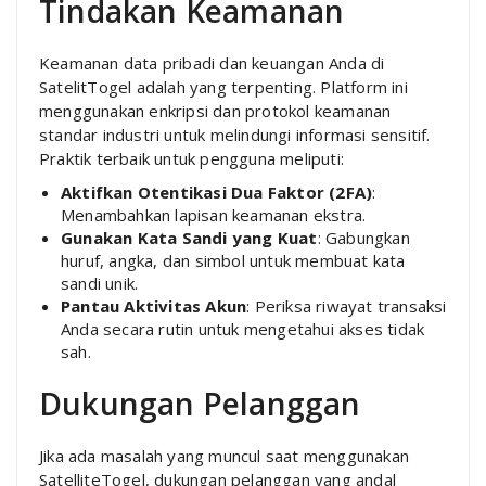
Tindakan Keamanan
Keamanan data pribadi dan keuangan Anda di
SatelitTogel adalah yang terpenting. Platform ini
menggunakan enkripsi dan protokol keamanan
standar industri untuk melindungi informasi sensitif.
Praktik terbaik untuk pengguna meliputi:
Aktifkan Otentikasi Dua Faktor (2FA)
:
Menambahkan lapisan keamanan ekstra.
Gunakan Kata Sandi yang Kuat
: Gabungkan
huruf, angka, dan simbol untuk membuat kata
sandi unik.
Pantau Aktivitas Akun
: Periksa riwayat transaksi
Anda secara rutin untuk mengetahui akses tidak
sah.
Dukungan Pelanggan
Jika ada masalah yang muncul saat menggunakan
SatelliteTogel, dukungan pelanggan yang andal