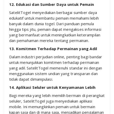
12. Edukasi dan Sumber Daya untuk Pemain
SatelitTogel menyediakan berbagai sumber daya
edukatif untuk membantu pemain memahami lebih
banyak dalam dunia togel. Dari panduan pemula
hingga tips jitu, pemain dapat mengakses informasi
yang bermanfaat untuk meningkatkan keterampilan
dan pemahaman mereka tentang permainan.
13. Komitmen Terhadap Permainan yang Adil
Dalam industri perjudian online, penting bagi bandar
untuk menunjukkan komitmen terhadap permainan
yang adil. SatelitTogel memenuhi standar ini dengan
menggunakan sistem undian yang transparan dan
tidak dapat dimanipulasi.
14. Aplikasi Seluler untuk Kenyamanan Lebih
Bagi mereka yang lebih memilih bermain di perangkat
seluler, SatelitTogel juga menyediakan aplikasi
mobile. Ini memungkinkan pemain untuk bermain
kapan saja dan di mana saja, menjadikan pengalaman