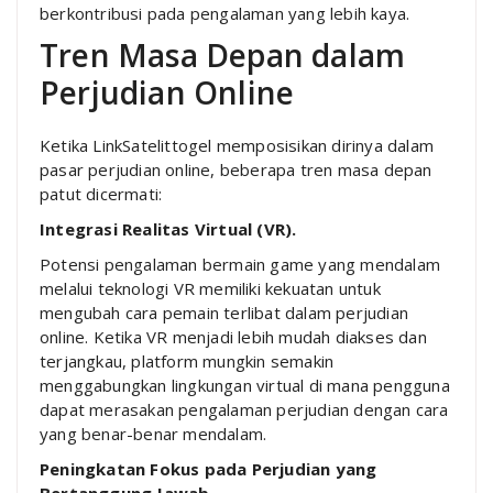
berkontribusi pada pengalaman yang lebih kaya.
Tren Masa Depan dalam
Perjudian Online
Ketika LinkSatelittogel memposisikan dirinya dalam
pasar perjudian online, beberapa tren masa depan
patut dicermati:
Integrasi Realitas Virtual (VR).
Potensi pengalaman bermain game yang mendalam
melalui teknologi VR memiliki kekuatan untuk
mengubah cara pemain terlibat dalam perjudian
online. Ketika VR menjadi lebih mudah diakses dan
terjangkau, platform mungkin semakin
menggabungkan lingkungan virtual di mana pengguna
dapat merasakan pengalaman perjudian dengan cara
yang benar-benar mendalam.
Peningkatan Fokus pada Perjudian yang