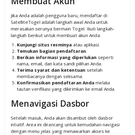
Membuat Akun
Jika Anda adalah pengguna baru, mendaftar di
SatelliteTogel adalah langkah awal Anda untuk
merasakan serunya bermain Togel. Ikuti langkah-
langkah berikut untuk membuat akun Anda:
Kunjungi situs resminya
atau aplikasi.
Temukan bagian pendaftaran
.
Berikan informasi yang diperlukan
seperti
nama, email, dan kata sandi pilihan Anda.
Terima syarat dan ketentuan
setelah
membacanya dengan seksama.
Konfirmasikan pendaftaran Anda
melalui
tautan verifikasi yang dikirimkan ke email Anda.
Menavigasi Dasbor
Setelah masuk, Anda akan disambut oleh dasbor
intuitif. Area ini dirancang untuk kemudahan navigasi
dengan menu jelas yang menawarkan akses ke