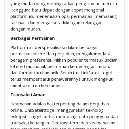
yang mudah yang meningkatkan pengalaman mereka.
Pengguna baru dapat dengan cepat mengenal
platform ini, menemukan opsi permainan, memasang
taruhan, dan mengakses dukungan pelanggan
dengan mudah.
Berbagai Permainan
Platform ini berspesialisasi dalam berbagai
permainan lotere dan perjudian, mengakomodasi
beragam preferensi. Pilihan populer termasuk undian
lotere tradisional, permainan kemenangan instan,
dan format taruhan unik. Selain itu, LinkSatelittogel
terus memperbarui penawarannya untuk mengikuti
minat dan tren konsumen.
Transaksi Aman
Keamanan adalah hal terpenting dalam perjudian
online. LinkSatelittogel menggunakan teknologi
enkripsi canggih untuk melindungi data pengguna dan
transaksi keuangan. Dedikasi terhadap keamanan ini