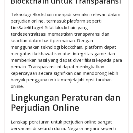
Blockchain untuk Transparansi
Teknologi Blockchain menjadi semakin relevan dalam
perjudian online, termasuk platform seperti
LinkSatelittogel. Sifat blockchain yang
terdesentralisasi memastikan transparansi dan
keadilan dalam hasil permainan. Dengan
menggunakan teknologi blockchain, platform dapat
mengatasi kekhawatiran atas integritas game dan
memberikan hasil yang dapat diverifikasi kepada para
pemain. Transparansi ini dapat meningkatkan
kepercayaan secara signifikan dan mendorong lebih
banyak pengguna untuk menjelajahi opsi taruhan
online.
Lingkungan Peraturan dan
Perjudian Online
Lanskap peraturan untuk perjudian online sangat
bervariasi di seluruh dunia. Negara-negara seperti