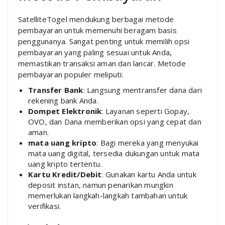
SatelliteTogel mendukung berbagai metode
pembayaran untuk memenuhi beragam basis
penggunanya. Sangat penting untuk memilih opsi
pembayaran yang paling sesuai untuk Anda,
memastikan transaksi aman dan lancar. Metode
pembayaran populer meliputi:
Transfer Bank
: Langsung mentransfer dana dari
rekening bank Anda.
Dompet Elektronik
: Layanan seperti Gopay,
OVO, dan Dana memberikan opsi yang cepat dan
aman.
mata uang kripto
: Bagi mereka yang menyukai
mata uang digital, tersedia dukungan untuk mata
uang kripto tertentu.
Kartu Kredit/Debit
: Gunakan kartu Anda untuk
deposit instan, namun penarikan mungkin
memerlukan langkah-langkah tambahan untuk
verifikasi.