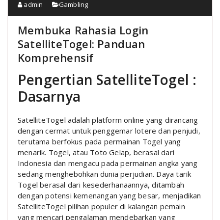
admin
Gambling
Membuka Rahasia Login
SatelliteTogel: Panduan
Komprehensif
Pengertian SatelliteTogel :
Dasarnya
SatelliteTogel adalah platform online yang dirancang
dengan cermat untuk penggemar lotere dan penjudi,
terutama berfokus pada permainan Togel yang
menarik. Togel, atau Toto Gelap, berasal dari
Indonesia dan mengacu pada permainan angka yang
sedang menghebohkan dunia perjudian. Daya tarik
Togel berasal dari kesederhanaannya, ditambah
dengan potensi kemenangan yang besar, menjadikan
SatelliteTogel pilihan populer di kalangan pemain
yang mencari pengalaman mendebarkan yang