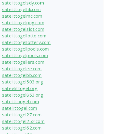
satelittogelsdy.com
satelittogelhk.com
satelittogelmc.com
satelittogelpng.com
satelittogelslot.com
satelittogellotto.com
satelittogellottery.com
satelittogellpools.com
satelittogelpools.com
satelittogellers.com
satelittogelee.com
satelittogelbb.com
satelittogel503.org
sateelittogel.org
satelittogel853.org
satelittoogel.com
satellittogel.com
satelittogel27.com
satelittogel252.com
satelittogel62.com