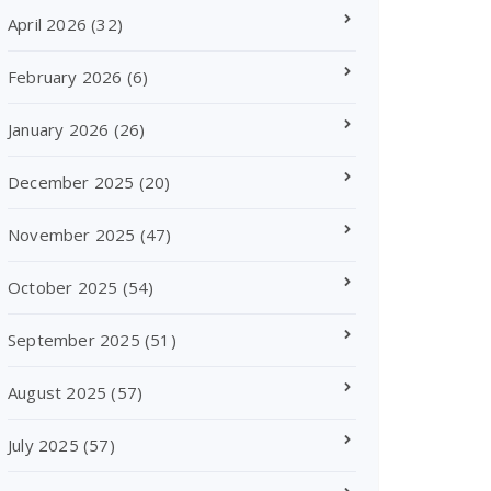
April 2026
(32)
February 2026
(6)
January 2026
(26)
December 2025
(20)
November 2025
(47)
October 2025
(54)
September 2025
(51)
August 2025
(57)
July 2025
(57)