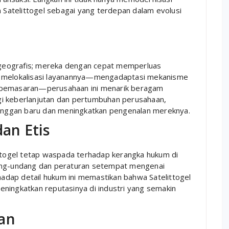
atelittogel sebagai yang terdepan dalam evolusi
h geografis; mereka dengan cepat memperluas
n melokalisasi layanannya—mengadaptasi mekanisme
i pemasaran—perusahaan ini menarik beragam
bagi keberlanjutan dan pertumbuhan perusahaan,
nggan baru dan meningkatkan pengenalan mereknya.
an Etis
ittogel tetap waspada terhadap kerangka hukum di
dang-undang dan peraturan setempat mengenai
rhadap detail hukum ini memastikan bahwa Satelittogel
ningkatkan reputasinya di industri yang semakin
aan