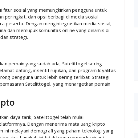
i fitur sosial yang memungkinkan pengguna untuk
an peringkat, dan opsi berbagi di media sosial
a peserta. Dengan mengintegrasikan media sosial,
guna dan memupuk komunitas online yang dinamis di
dan strategi.
n pemain yang sudah ada, Satelittogel sering
mat datang, insentif rujukan, dan program loyalitas
 pengguna untuk lebih sering terlibat. Strategi
a pemasaran Satelittogel, yang menargetkan pemain
ipto
an daya tarik, Satelittogel telah mulai
 platformnya. Dengan menerima mata uang kripto
orm ini melayani demografi yang paham teknologi yang
ansaksi. Langkah ini tidak hanya memodernisasi