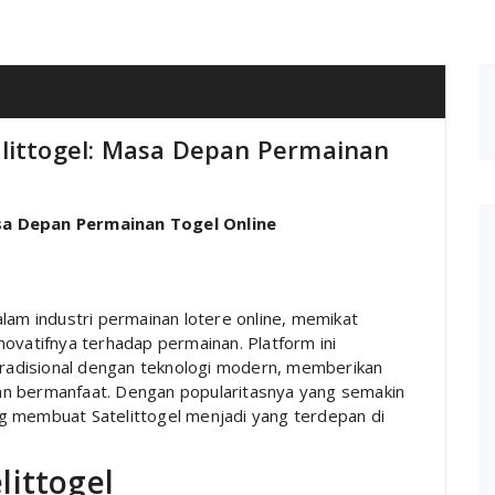
elittogel: Masa Depan Permainan
sa Depan Permainan Togel Online
lam industri permainan lotere online, memikat
novatifnya terhadap permainan. Platform ini
adisional dengan teknologi modern, memberikan
an bermanfaat. Dengan popularitasnya yang semakin
g membuat Satelittogel menjadi yang terdepan di
littogel