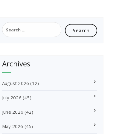
Search
for:
Archives
August 2026
(12)
July 2026
(45)
June 2026
(42)
May 2026
(45)