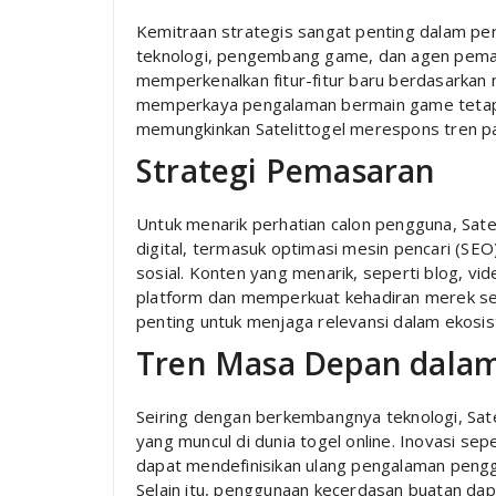
Kemitraan strategis sangat penting dalam pe
teknologi, pengembang game, dan agen pemas
memperkenalkan fitur-fitur baru berdasarkan 
memperkaya pengalaman bermain game tetapi 
memungkinkan Satelittogel merespons tren p
Strategi Pemasaran
Untuk menarik perhatian calon pengguna, Sat
digital, termasuk optimasi mesin pencari (SEO
sosial. Konten yang menarik, seperti blog, vi
platform dan memperkuat kehadiran merek sec
penting untuk menjaga relevansi dalam ekosist
Tren Masa Depan dalam
Seiring dengan berkembangnya teknologi, Sate
yang muncul di dunia togel online. Inovasi sepe
dapat mendefinisikan ulang pengalaman pengg
Selain itu, penggunaan kecerdasan buatan dap