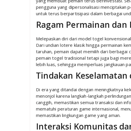
yang membuat pemain terus berinvestasi. Selai
pengguna yang dipersonalisasi menciptakan 
untuk terus berpartisipasi dalam berbagai undi
Ragam Permainan dan P
Melepaskan diri dari model togel konvensiona
Dari undian lotere klasik hingga permainan k
taruhan, pemain dapat memilih dari berbagai c
pemain togel tradisional tetapi juga bagi me
lebih luas, sehingga memperluas jangkauan pas
Tindakan Keselamatan
Di era yang ditandai dengan meningkatnya kek
menonjol karena langkah-langkah perlindungan
canggih, memastikan semua transaksi dan inform
mematuhi peraturan game internasional, men
memastikan lingkungan game yang aman.
Interaksi Komunitas dan