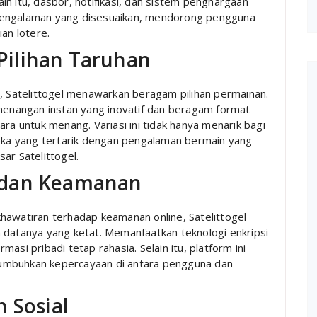
n itu, dasbor, notifikasi, dan sistem penghargaan
pengalaman yang disesuaikan, mendorong pengguna
an lotere.
ilihan Taruhan
l, Satelittogel menawarkan beragam pilihan permainan.
emenangan instan yang inovatif dan beragam format
ara untuk menang. Variasi ini tidak hanya menarik bagi
reka yang tertarik dengan pengalaman bermain yang
ar Satelittogel.
 dan Keamanan
hawatiran terhadap keamanan online, Satelittogel
 datanya yang ketat. Memanfaatkan teknologi enkripsi
asi pribadi tetap rahasia. Selain itu, platform ini
umbuhkan kepercayaan di antara pengguna dan
 Sosial