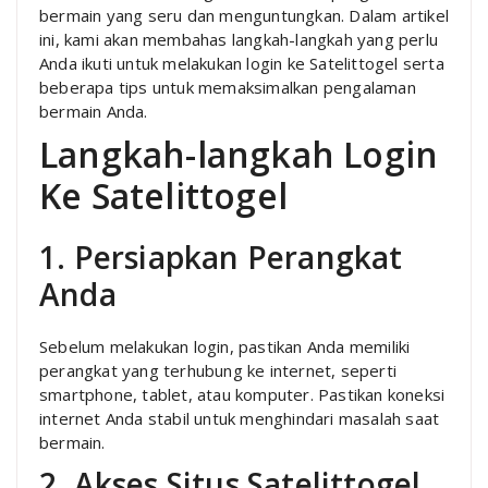
bermain yang seru dan menguntungkan. Dalam artikel
ini, kami akan membahas langkah-langkah yang perlu
Anda ikuti untuk melakukan login ke Satelittogel serta
beberapa tips untuk memaksimalkan pengalaman
bermain Anda.
Langkah-langkah Login
Ke Satelittogel
1. Persiapkan Perangkat
Anda
Sebelum melakukan login, pastikan Anda memiliki
perangkat yang terhubung ke internet, seperti
smartphone, tablet, atau komputer. Pastikan koneksi
internet Anda stabil untuk menghindari masalah saat
bermain.
2. Akses Situs Satelittogel