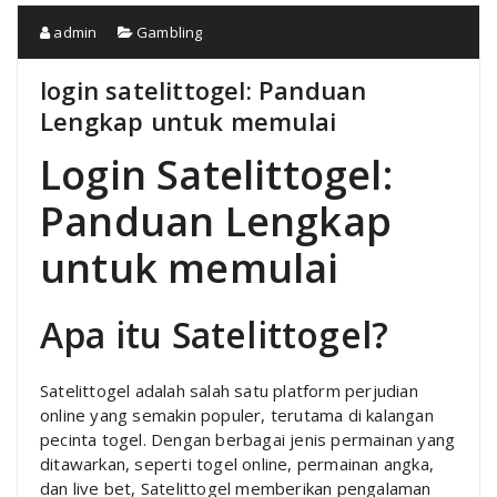
admin
Gambling
login satelittogel: Panduan
Lengkap untuk memulai
Login Satelittogel:
Panduan Lengkap
untuk memulai
Apa itu Satelittogel?
Satelittogel adalah salah satu platform perjudian
online yang semakin populer, terutama di kalangan
pecinta togel. Dengan berbagai jenis permainan yang
ditawarkan, seperti togel online, permainan angka,
dan live bet, Satelittogel memberikan pengalaman