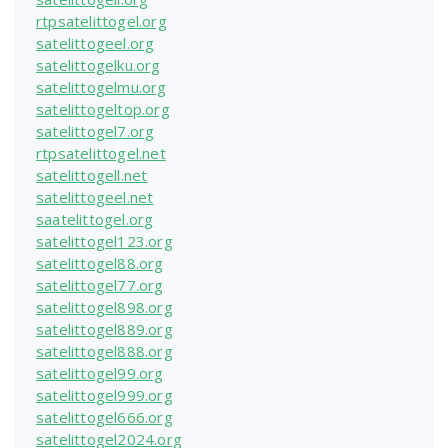
rtpsatelittogel.org
satelittogeel.org
satelittogelku.org
satelittogelmu.org
satelittogeltop.org
satelittogel7.org
rtpsatelittogel.net
satelittogell.net
satelittogeel.net
saatelittogel.org
satelittogel123.org
satelittogel88.org
satelittogel77.org
satelittogel898.org
satelittogel889.org
satelittogel888.org
satelittogel99.org
satelittogel999.org
satelittogel666.org
satelittogel2024.org