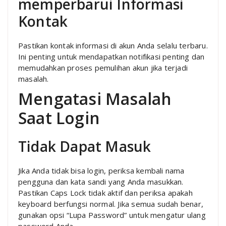
memperbarui Informasi
Kontak
Pastikan kontak informasi di akun Anda selalu terbaru.
Ini penting untuk mendapatkan notifikasi penting dan
memudahkan proses pemulihan akun jika terjadi
masalah.
Mengatasi Masalah
Saat Login
Tidak Dapat Masuk
Jika Anda tidak bisa login, periksa kembali nama
pengguna dan kata sandi yang Anda masukkan.
Pastikan Caps Lock tidak aktif dan periksa apakah
keyboard berfungsi normal. Jika semua sudah benar,
gunakan opsi “Lupa Password” untuk mengatur ulang