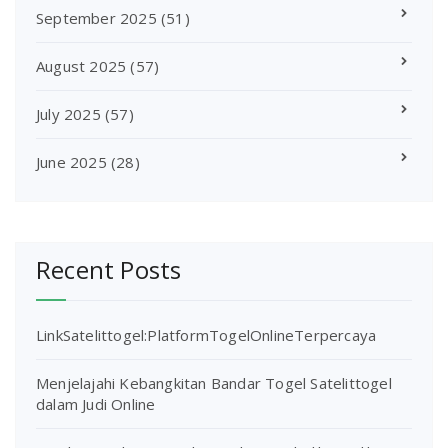
September 2025
(51)
August 2025
(57)
July 2025
(57)
June 2025
(28)
Recent Posts
LinkSatelittogel:PlatformTogelOnlineTerpercaya
Menjelajahi Kebangkitan Bandar Togel Satelittogel
dalam Judi Online