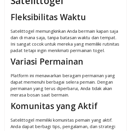
Satelittogel
Fleksibilitas Waktu
Satelittogel memungkinkan Anda bermain kapan saja
dan di mana saja, tanpa batasan waktu dan tempat.
Ini sangat cocok untuk mereka yang memiliki rutinitas
padat tetapi ingin menikmati permainan togel.
Variasi Permainan
Platform ini menawarkan beragam permainan yang
dapat memenuhi berbagai selera pemain. Dengan
permainan yang terus diperbarui, Anda tidak akan
merasa bosan saat bermain.
Komunitas yang Aktif
Satelittogel memiliki komunitas pemain yang aktif.
Anda dapat berbagi tips, pengalaman, dan strategi