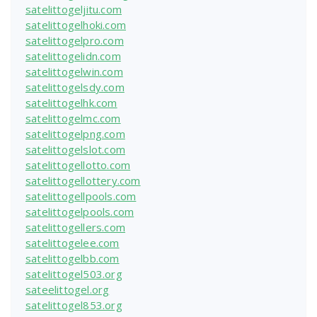
satelittogeljitu.com
satelittogelhoki.com
satelittogelpro.com
satelittogelidn.com
satelittogelwin.com
satelittogelsdy.com
satelittogelhk.com
satelittogelmc.com
satelittogelpng.com
satelittogelslot.com
satelittogellotto.com
satelittogellottery.com
satelittogellpools.com
satelittogelpools.com
satelittogellers.com
satelittogelee.com
satelittogelbb.com
satelittogel503.org
sateelittogel.org
satelittogel853.org