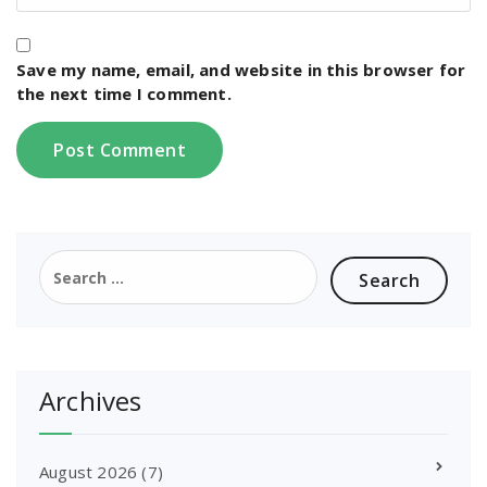
Save my name, email, and website in this browser for
the next time I comment.
Search
for:
Archives
August 2026
(7)