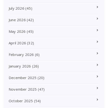
July 2026
(45)
June 2026
(42)
May 2026
(45)
April 2026
(32)
February 2026
(6)
January 2026
(26)
December 2025
(20)
November 2025
(47)
October 2025
(54)