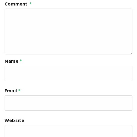
Comment
*
Name
*
Email
*
Website