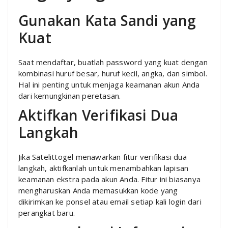
Gunakan Kata Sandi yang
Kuat
Saat mendaftar, buatlah password yang kuat dengan
kombinasi huruf besar, huruf kecil, angka, dan simbol.
Hal ini penting untuk menjaga keamanan akun Anda
dari kemungkinan peretasan.
Aktifkan Verifikasi Dua
Langkah
Jika Satelittogel menawarkan fitur verifikasi dua
langkah, aktifkanlah untuk menambahkan lapisan
keamanan ekstra pada akun Anda. Fitur ini biasanya
mengharuskan Anda memasukkan kode yang
dikirimkan ke ponsel atau email setiap kali login dari
perangkat baru.