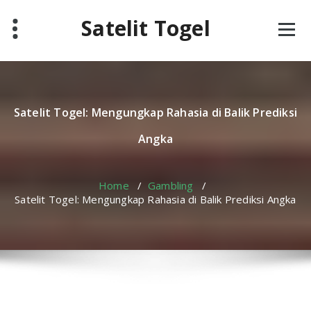
Skip
Satelit Togel
to
content
Satelit Togel: Mengungkap Rahasia di Balik Prediksi
Angka
Home
/
Gambling
/
Satelit Togel: Mengungkap Rahasia di Balik Prediksi Angka