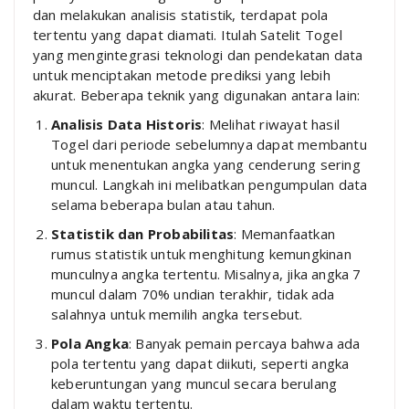
dan melakukan analisis statistik, terdapat pola
tertentu yang dapat diamati. Itulah Satelit Togel
yang mengintegrasi teknologi dan pendekatan data
untuk menciptakan metode prediksi yang lebih
akurat. Beberapa teknik yang digunakan antara lain:
Analisis Data Historis
: Melihat riwayat hasil
Togel dari periode sebelumnya dapat membantu
untuk menentukan angka yang cenderung sering
muncul. Langkah ini melibatkan pengumpulan data
selama beberapa bulan atau tahun.
Statistik dan Probabilitas
: Memanfaatkan
rumus statistik untuk menghitung kemungkinan
munculnya angka tertentu. Misalnya, jika angka 7
muncul dalam 70% undian terakhir, tidak ada
salahnya untuk memilih angka tersebut.
Pola Angka
: Banyak pemain percaya bahwa ada
pola tertentu yang dapat diikuti, seperti angka
keberuntungan yang muncul secara berulang
dalam waktu tertentu.