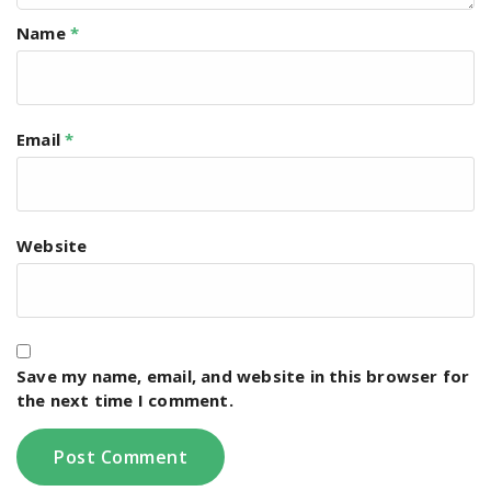
Name
*
Email
*
Website
Save my name, email, and website in this browser for
the next time I comment.