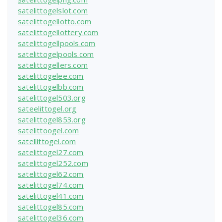
satelittogelslot.com
satelittogellotto.com
satelittogellottery.com
satelittogellpools.com
satelittogelpools.com
satelittogellers.com
satelittogelee.com
satelittogelbb.com
satelittogel503.org
sateelittogel.org
satelittogel853.org
satelittoogel.com
satellittogel.com
satelittogel27.com
satelittogel252.com
satelittogel62.com
satelittogel74.com
satelittogel41.com
satelittogel85.com
satelittogel36.com