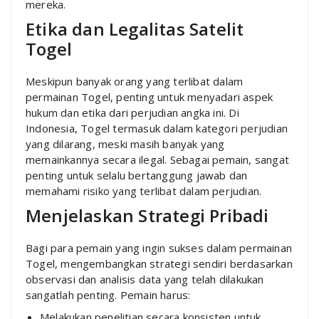
mereka.
Etika dan Legalitas Satelit
Togel
Meskipun banyak orang yang terlibat dalam
permainan Togel, penting untuk menyadari aspek
hukum dan etika dari perjudian angka ini. Di
Indonesia, Togel termasuk dalam kategori perjudian
yang dilarang, meski masih banyak yang
memainkannya secara ilegal. Sebagai pemain, sangat
penting untuk selalu bertanggung jawab dan
memahami risiko yang terlibat dalam perjudian.
Menjelaskan Strategi Pribadi
Bagi para pemain yang ingin sukses dalam permainan
Togel, mengembangkan strategi sendiri berdasarkan
observasi dan analisis data yang telah dilakukan
sangatlah penting. Pemain harus:
Melakukan penelitian secara konsisten untuk