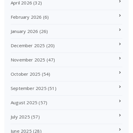
April 2026
(32)
February 2026
(6)
January 2026
(26)
December 2025
(20)
November 2025
(47)
October 2025
(54)
September 2025
(51)
August 2025
(57)
July 2025
(57)
June 2025
(28)