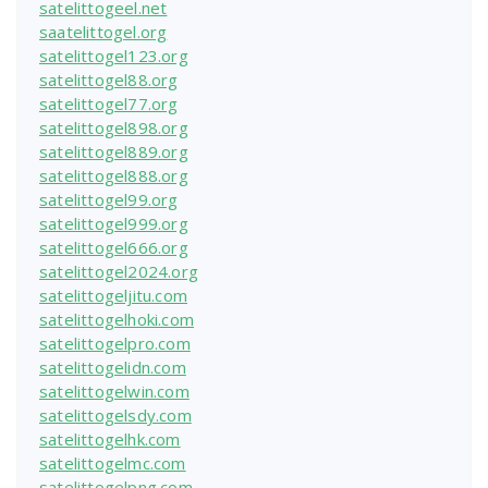
satelittogeel.net
saatelittogel.org
satelittogel123.org
satelittogel88.org
satelittogel77.org
satelittogel898.org
satelittogel889.org
satelittogel888.org
satelittogel99.org
satelittogel999.org
satelittogel666.org
satelittogel2024.org
satelittogeljitu.com
satelittogelhoki.com
satelittogelpro.com
satelittogelidn.com
satelittogelwin.com
satelittogelsdy.com
satelittogelhk.com
satelittogelmc.com
satelittogelpng.com