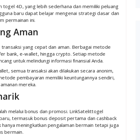
 togel 4D, yang lebih sederhana dan memiliki peluang
gguna baru dapat belajar mengenai strategi dasar dan
m permainan ini.
ang Aman
 transaksi yang cepat dan aman. Berbagai metode
fer bank, e-wallet, hingga crypto. Setiap metode
ang untuk melindungi informasi finansial Anda.
llet, semua transaksi akan dilakukan secara anonim,
p metode pembayaran memiliki keuntungannya sendiri,
nyamanan mereka.
narik
lah melalui bonus dan promosi. LinkSatelittogel
baru, termasuk bonus deposit pertama dan cashback
ak hanya meningkatkan pengalaman bermain tetapi juga
us bermain.