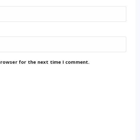
browser for the next time I comment.