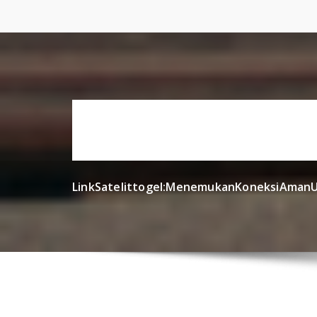
Skip
to
content
LinkSatelittogel:MenemukanKoneksiAmanU