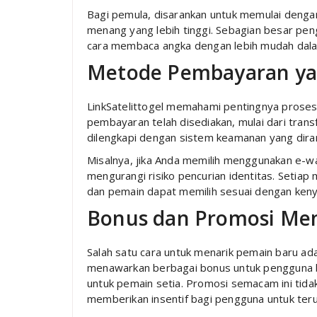
Bagi pemula, disarankan untuk memulai dengan
menang yang lebih tinggi. Sebagian besar pen
cara membaca angka dengan lebih mudah dala
Metode Pembayaran y
LinkSatelittogel memahami pentingnya proses
pembayaran telah disediakan, mulai dari trans
dilengkapi dengan sistem keamanan yang diranc
Misalnya, jika Anda memilih menggunakan e-wa
mengurangi risiko pencurian identitas. Setia
dan pemain dapat memilih sesuai dengan ke
Bonus dan Promosi Me
Salah satu cara untuk menarik pemain baru ada
menawarkan berbagai bonus untuk pengguna 
untuk pemain setia. Promosi semacam ini tid
memberikan insentif bagi pengguna untuk ter