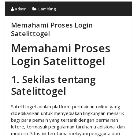
admin
Gambling
Memahami Proses Login
Satelittogel
Memahami Proses
Login Satelittogel
1. Sekilas tentang
Satelittogel
Satelittogel adalah platform permainan online yang
didedikasikan untuk menyediakan lingkungan menarik
bagi para pemain yang tertarik dengan permainan
lotere, termasuk pengalaman taruhan tradisional dan
modern. Situs ini terutama melayani pengguna dari