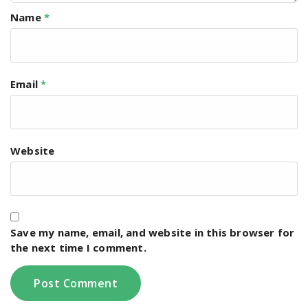
Name
*
Email
*
Website
Save my name, email, and website in this browser for
the next time I comment.