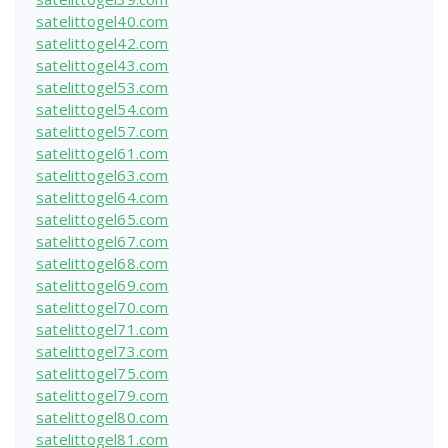
satelittogel40.com
satelittogel42.com
satelittogel43.com
satelittogel53.com
satelittogel54.com
satelittogel57.com
satelittogel61.com
satelittogel63.com
satelittogel64.com
satelittogel65.com
satelittogel67.com
satelittogel68.com
satelittogel69.com
satelittogel70.com
satelittogel71.com
satelittogel73.com
satelittogel75.com
satelittogel79.com
satelittogel80.com
satelittogel81.com