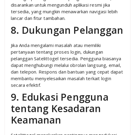
disarankan untuk mengunduh aplikasi resmi jika
tersedia, yang mungkin menawarkan navigasi lebih
lancar dan fitur tambahan.
8. Dukungan Pelanggan
Jika Anda mengalami masalah atau memiliki
pertanyaan tentang proses login, dukungan
pelanggan Satelittogel tersedia. Pengguna biasanya
dapat menghubungi melalui obrolan langsung, email,
dan telepon. Respons dan bantuan yang cepat dapat
membantu menyelesaikan masalah terkait login
secara efektif.
9. Edukasi Pengguna
tentang Kesadaran
Keamanan