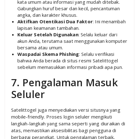
kata umum atau informasi yang mudah ditebak.
Gabungkan huruf besar dan kecil, pencantuman
angka, dan karakter khusus.
Aktifkan Otentikasi Dua Faktor
: Ini menambah
lapisan keamanan tambahan.
Keluar Setelah Digunakan
: Selalu keluar dari
akun Anda, terutama saat menggunakan komputer
bersama atau umum.
Waspadai Skema Phishing
: Selalu verifikasi
bahwa Anda berada di situs resmi Satelittogel
sebelum memasukkan informasi pribadi apa pun.
7. Pengalaman Masuk
Seluler
Satelittogel juga menyediakan versi situsnya yang
mobile-friendly. Proses login seluler mengikuti
langkah-langkah yang sama seperti yang diuraikan di
atas, memastikan aksesibilitas bagi pengguna di
berbagai perangkat. Untuk pengalaman terbaik,